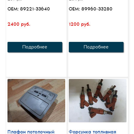
OEM: 89221-33640
OEM: 89960-33280
2400 руб.
1200 руб.
Подробнее
Подробнее
Плафон потолочный
Форсунка топливная