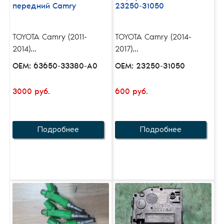
передний Camry
23250-31050
TOYOTA Camry (2011-
TOYOTA Camry (2014-
2014)...
2017)...
OEM: 63650-33380-A0
OEM: 23250-31050
3000 руб.
600 руб.
Подробнее
Подробнее