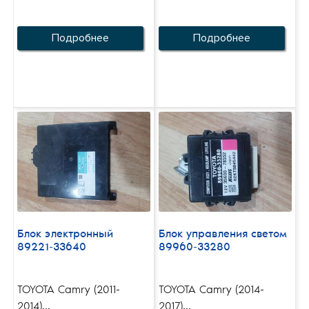
Подробнее
Подробнее
Блок электронный
Блок управления светом
89221-33640
89960-33280
TOYOTA Camry (2011-
TOYOTA Camry (2014-
2014)...
2017)...