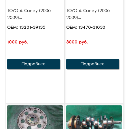
TOYOTA Camry (2006-
TOYOTA Camry (2006-
2009)...
2009)...
OEM: 13201-39135
OEM: 13470-31030
1000 руб.
3000 руб.
Подробнее
Подробнее