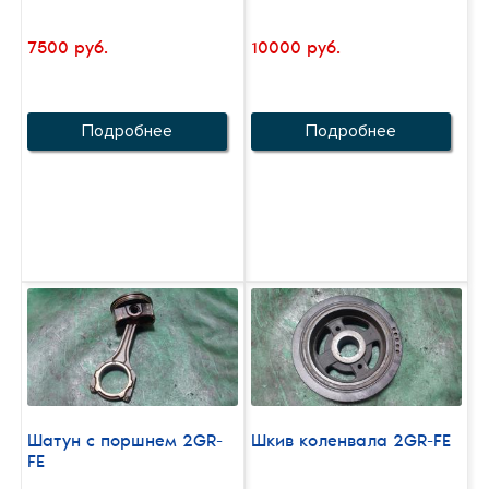
7500 руб.
10000 руб.
Подробнее
Подробнее
Шатун с поршнем 2GR-
Шкив коленвала 2GR-FE
FE