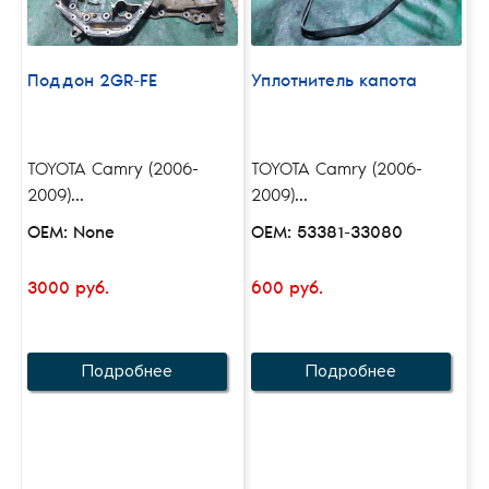
Поддон 2GR-FE
Уплотнитель капота
TOYOTA Camry (2006-
TOYOTA Camry (2006-
2009)...
2009)...
OEM: None
OEM: 53381-33080
3000 руб.
600 руб.
Подробнее
Подробнее