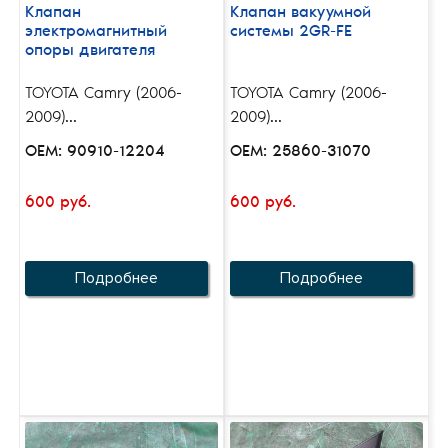
Клапан
Клапан вакуумной
электромагнитный
системы 2GR-FE
опоры двигателя
TOYOTA Camry (2006-
TOYOTA Camry (2006-
2009)...
2009)...
OEM: 90910-12204
OEM: 25860-31070
600 руб.
600 руб.
Подробнее
Подробнее