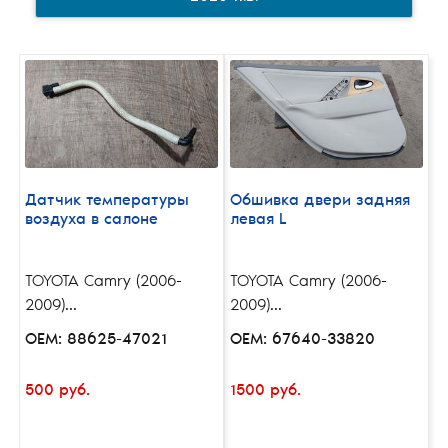
Датчик температуры
Обшивка двери задняя
воздуха в салоне
левая L
TOYOTA Camry (2006-
TOYOTA Camry (2006-
2009)...
2009)...
OEM: 88625-47021
OEM: 67640-33820
500 руб.
1500 руб.