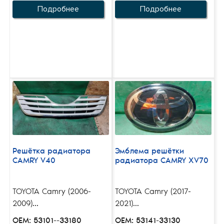
Подробнее
Подробнее
Решётка радиатора
Эмблема решётки
CAMRY V40
радиатора CAMRY XV70
TOYOTA Camry (2006-
TOYOTA Camry (2017-
2009)...
2021)...
OEM: 53101--33180
OEM: 53141-33130