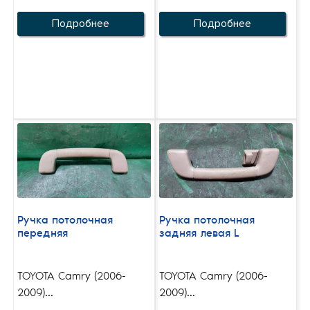
Подробнее
Подробнее
Ручка потолочная
Ручка потолочная
передняя
задняя левая L
TOYOTA Camry (2006-
TOYOTA Camry (2006-
2009)...
2009)...