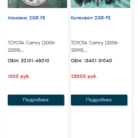
Маховик 2GR-FE
Коленвал 2GR-FE
TOYOTA Camry (2006-
TOYOTA Camry (2006-
2009)...
2009)...
OEM: 32101-48010
OEM: 13401-31040
1000 руб.
25000 руб.
Подробнее
Подробнее