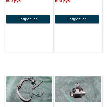
500 руб.
600 руб.
Подробнее
Подробнее