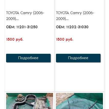
TOYOTA Camry (2006-
TOYOTA Camry (2006-
2009)...
2009)...
OEM: 11201-31250
OEM: 11202-31030
1500 руб.
1500 руб.
Подробнее
Подробнее