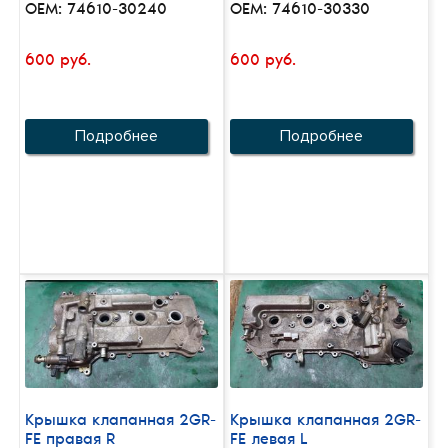
OEM: 74610-30240
OEM: 74610-30330
600 руб.
600 руб.
Подробнее
Подробнее
Крышка клапанная 2GR-
Крышка клапанная 2GR-
FE правая R
FE левая L