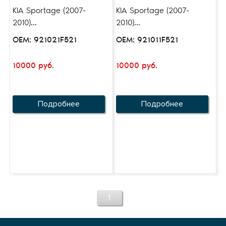
KIA Sportage (2007-
KIA Sportage (2007-
2010)...
2010)...
OEM: 921021F521
OEM: 921011F521
10000 руб.
10000 руб.
Подробнее
Подробнее
1