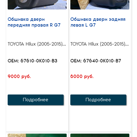
Обшивка двери
Обшивка двери задняя
передняя правая R G7
левая L G7
TOYOTA Hilux (2005-2015)...
TOYOTA Hilux (2005-2015)...
OEM: 67610-0K010-B3
OEM: 67640-0K010-B7
9000 руб.
6000 руб.
Подробнее
Подробнее