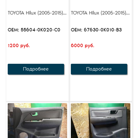
TOYOTA Hilux (2005-2015)...
TOYOTA Hilux (2005-2015)...
OEM: 55604-0K020-C0
OEM: 67630-0K010-B3
1200 руб.
6000 руб.
Подробнее
Подробнее