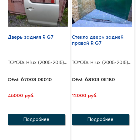
Дверь задняя R G7
Стекло двери задней
правой R G7
TOYOTA Hilux (2005-2015)...
TOYOTA Hilux (2005-2015)...
OEM: 67003-0K010
OEM: 68103-0K180
45000 руб.
12000 руб.
Подробнее
Подробнее