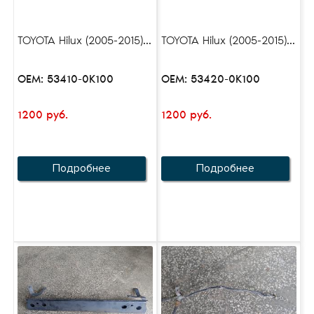
TOYOTA Hilux (2005-2015)...
TOYOTA Hilux (2005-2015)...
OEM: 53410-0K100
OEM: 53420-0K100
1200 руб.
1200 руб.
Подробнее
Подробнее