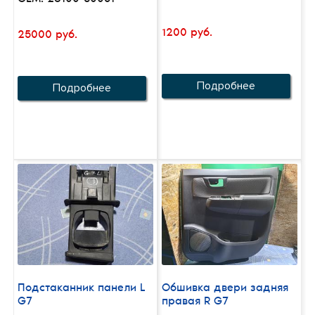
1200 руб.
25000 руб.
Подробнее
Подробнее
Подстаканник панели L
Обшивка двери задняя
G7
правая R G7