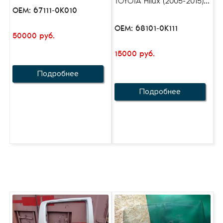
TOYOTA Hilux (2005-2015)...
OEM: 67111-0K010
OEM: 68101-0K111
50000 руб.
15000 руб.
Подробнее
Подробнее