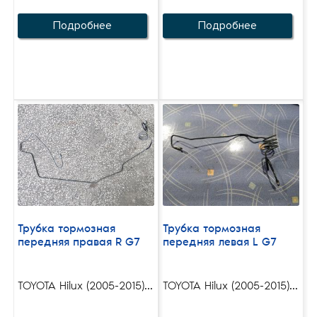
Подробнее
Подробнее
Трубка тормозная
Трубка тормозная
передняя правая R G7
передняя левая L G7
TOYOTA Hilux (2005-2015)...
TOYOTA Hilux (2005-2015)...