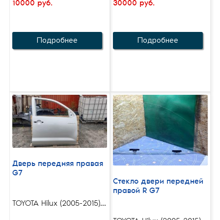
10000 руб.
30000 руб.
Подробнее
Подробнее
Дверь передняя правая
G7
Стекло двери передней
правой R G7
TOYOTA Hilux (2005-2015)...