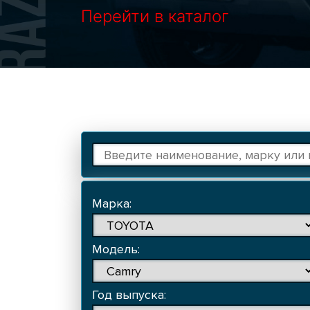
Перейти в каталог
Марка:
Модель:
Год выпуска: