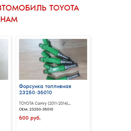
АВТОМОБИЛЬ TOYOTA
ЕНАМ
Форсунка топливная
23250-36010
TOYOTA Camry (2011-2014)...
OEM: 23250-36010
600 руб.