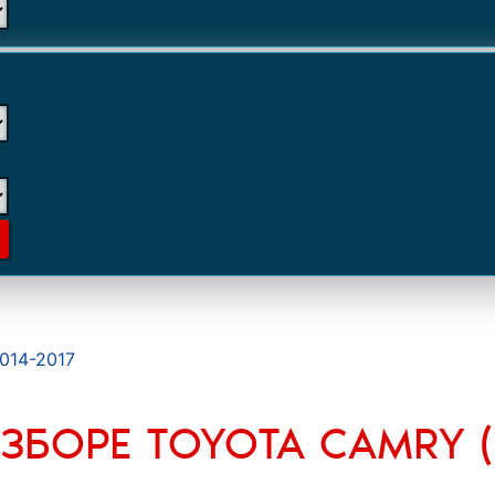
014-2017
ЗБОРЕ TOYOTA CAMRY (