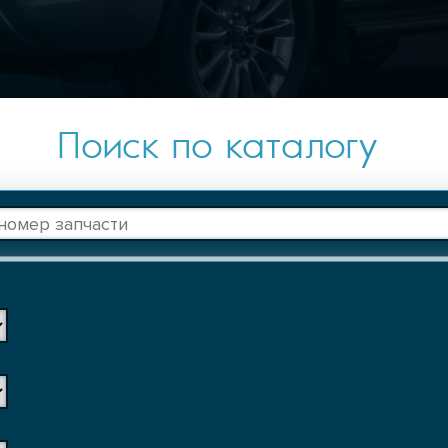
Поиск по каталогу