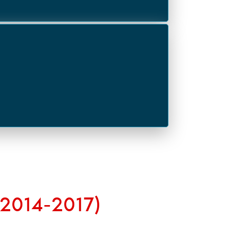
2014-2017)