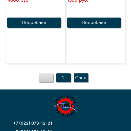
4000 руб.
1500 руб.
Подробнее
Подробнее
1
2
След
+7 (922) 073-12-21