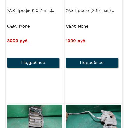
УАЗ Профи (2017-н.в.)...
УАЗ Профи (2017-н.в.)...
OEM: None
OEM: None
3000 руб.
1000 руб.
Подробнее
Подробнее