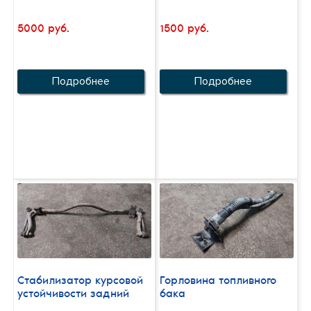
5000 руб.
1500 руб.
Подробнее
Подробнее
Стабилизатор курсовой
Горловина топливного
устойчивости задний
бака