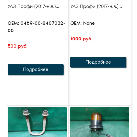
УАЗ Профи (2017-н.в.)...
УАЗ Профи (2017-н.в.)...
OEM: 0469-00-8407032-
OEM: None
00
1000 руб.
500 руб.
Подробнее
Подробнее