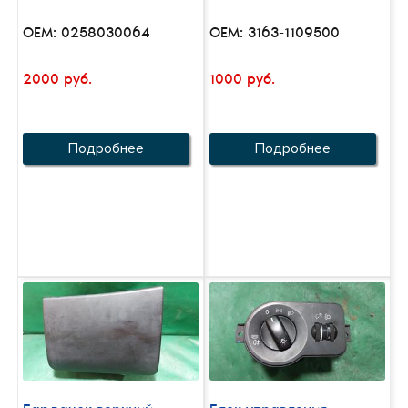
OEM: 0258030064
OEM: 3163-1109500
2000 руб.
1000 руб.
Подробнее
Подробнее