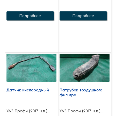
Подробнее
Подробнее
Датчик кислородный
Патрубок воздушного
фильтра
УАЗ Профи (2017-н.в.)...
УАЗ Профи (2017-н.в.)...