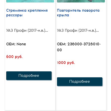
Стремянка крепления
Повторитель поворота
рессоры
крыла
УАЗ Профи (2017-н.в.)...
УАЗ Профи (2017-н.в.)...
OEM: None
OEM: 236000-3726010-
00
600 руб.
1000 руб.
Подробнее
Подробнее