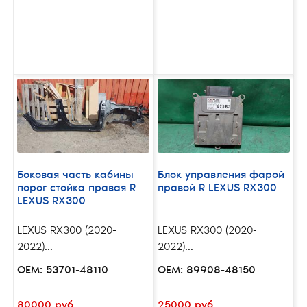
Боковая часть кабины
Блок управления фарой
порог стойка правая R
правой R LEXUS RX300
LEXUS RX300
LEXUS RX300 (2020-
LEXUS RX300 (2020-
2022)...
2022)...
OEM: 53701-48110
OEM: 89908-48150
80000 руб.
25000 руб.