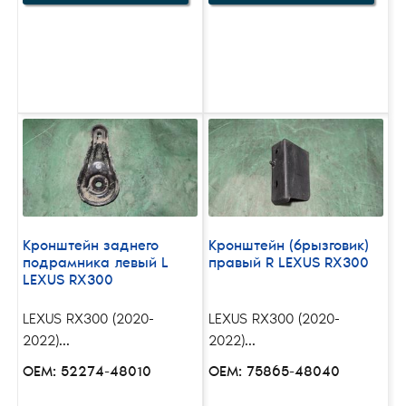
Кронштейн заднего
Кронштейн (брызговик)
подрамника левый L
правый R LEXUS RX300
LEXUS RX300
LEXUS RX300 (2020-
LEXUS RX300 (2020-
2022)...
2022)...
OEM: 52274-48010
OEM: 75865-48040