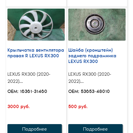
Крыльчатка вентилятора
Шайба (кронштейн)
правая R LEXUS RX300
заднего подрамника
LEXUS RX300
LEXUS RX300 (2020-
LEXUS RX300 (2020-
2022)...
2022)...
OEM: 16361-31460
OEM: 53653-48010
3000 руб.
500 руб.
Подробнее
Подробнее