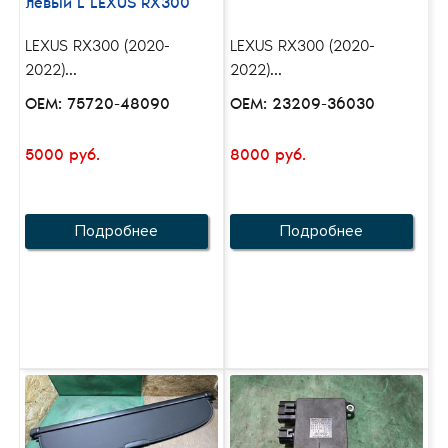
левый L LEXUS RX300
LEXUS RX300 (2020-
LEXUS RX300 (2020-
2022)...
2022)...
OEM: 75720-48090
OEM: 23209-36030
5000 руб.
8000 руб.
Подробнее
Подробнее