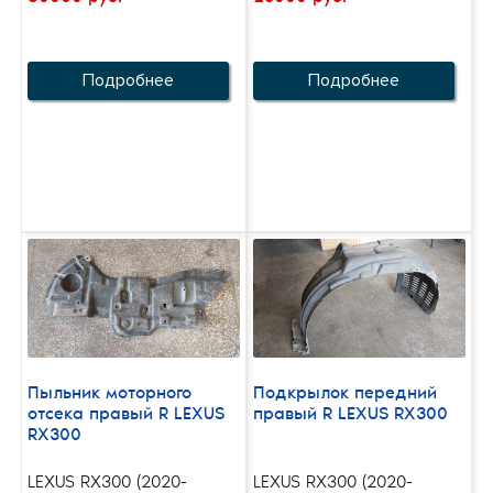
Подробнее
Подробнее
Пыльник моторного
Подкрылок передний
отсека правый R LEXUS
правый R LEXUS RX300
RX300
LEXUS RX300 (2020-
LEXUS RX300 (2020-