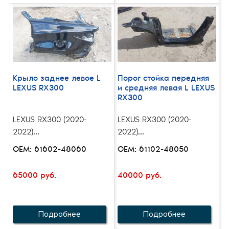
Крыло заднее левое L
Порог стойка передняя
LEXUS RX300
и средняя левая L LEXUS
RX300
LEXUS RX300 (2020-
LEXUS RX300 (2020-
2022)...
2022)...
OEM: 61602-48060
OEM: 61102-48050
65000 руб.
40000 руб.
Подробнее
Подробнее