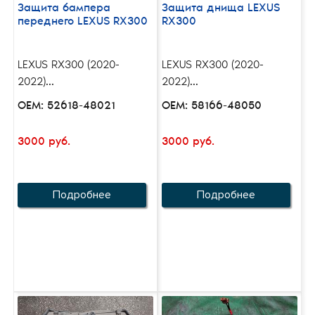
Защита бампера
Защита днища LEXUS
переднего LEXUS RX300
RX300
LEXUS RX300 (2020-
LEXUS RX300 (2020-
2022)...
2022)...
OEM: 52618-48021
OEM: 58166-48050
3000 руб.
3000 руб.
Подробнее
Подробнее