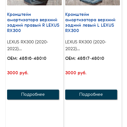
Кронштейн
Кронштейн
амортизатора верхний
амортизатора верхний
задний правый R LEXUS
задний левый L LEXUS
RX300
RX300
LEXUS RX300 (2020-
LEXUS RX300 (2020-
2022)...
2022)...
OEM: 48516-48010
OEM: 48517-48010
3000 руб.
3000 руб.
Подробнее
Подробнее