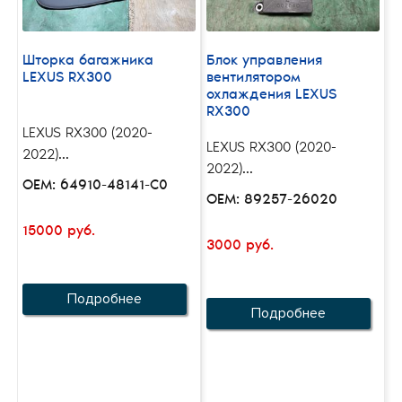
Шторка багажника
Блок управления
LEXUS RX300
вентилятором
охлаждения LEXUS
RX300
LEXUS RX300 (2020-
LEXUS RX300 (2020-
2022)...
2022)...
OEM: 64910-48141-C0
OEM: 89257-26020
15000 руб.
3000 руб.
Подробнее
Подробнее