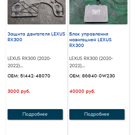
Защита двигателя LEXUS
Блок управления
RX300
навигацией LEXUS
RX300
LEXUS RX300 (2020-
LEXUS RX300 (2020-
2022)...
2022)...
OEM: 51442-48070
OEM: 86840-0W230
3000 руб.
40000 руб.
Подробнее
Подробнее