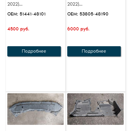
2022)...
2022)...
OEM: 51441-48101
OEM: 53805-48190
4500 руб.
6000 руб.
Подробнее
Подробнее