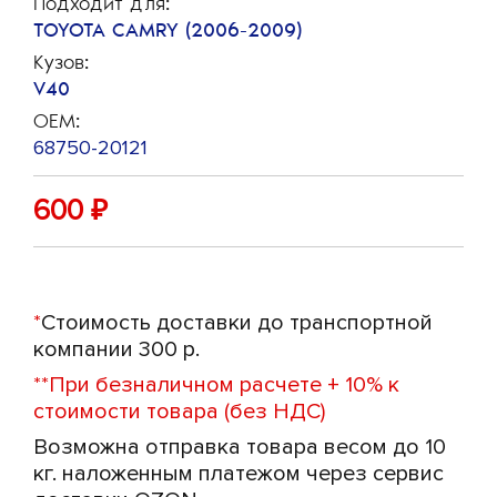
Подходит для:
TOYOTA CAMRY (2006-2009)
Кузов:
V40
OEM:
68750-20121
600
₽
*
Стоимость доставки до транспортной
компании 300 р.
**
При безналичном расчете + 10% к
стоимости товара (без НДС)
Возможна отправка товара весом до 10
кг. наложенным платежом через сервис