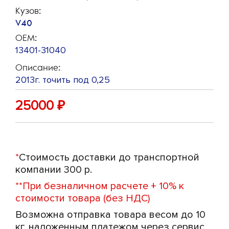
Кузов:
V40
OEM:
13401-31040
Описание:
2013г. точить под 0,25
25000
₽
*
Стоимость доставки до транспортной
компании 300 р.
**
При безналичном расчете + 10% к
стоимости товара (без НДС)
Возможна отправка товара весом до 10
кг. наложенным платежом через сервис