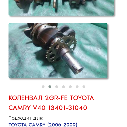
КОЛЕНВАЛ 2GR-FE TOYOTA
CAMRY V40 13401-31040
Подходит для:
TOYOTA CAMRY (2006-2009)