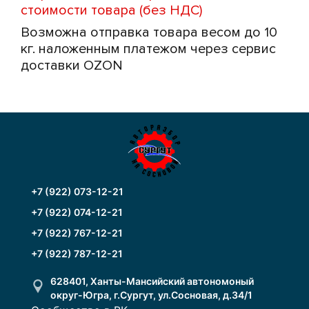
стоимости товара (без НДС)
Возможна отправка товара весом до 10
кг. наложенным платежом через сервис
доставки OZON
+7 (922) 073-12-21
+7 (922) 074-12-21
+7 (922) 767-12-21
+7 (922) 787-12-21
628401, Ханты-Мансийский автономоный
округ-Югра, г.Сургут, ул.Сосновая, д.34/1