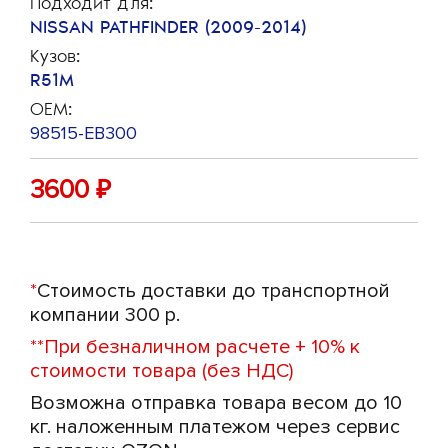
Подходит для:
NISSAN PATHFINDER (2009-2014)
Кузов:
R51M
OEM:
98515-EB300
3600
₽
*
Стоимость доставки до транспортной
компании 300 р.
**
При безналичном расчете + 10% к
стоимости товара (без НДС)
Возможна отправка товара весом до 10
кг. наложенным платежом через сервис