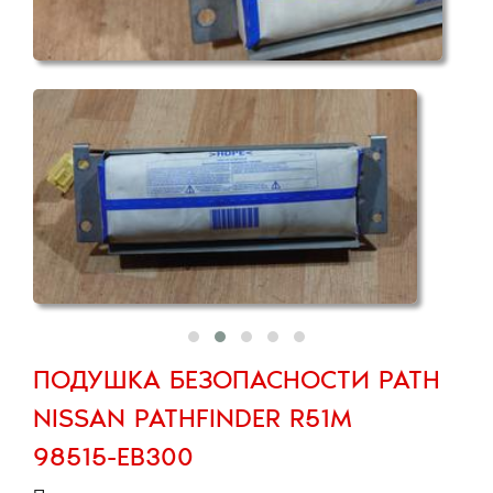
ПОДУШКА БЕЗОПАСНОСТИ PATH
NISSAN PATHFINDER R51M
98515-EB300