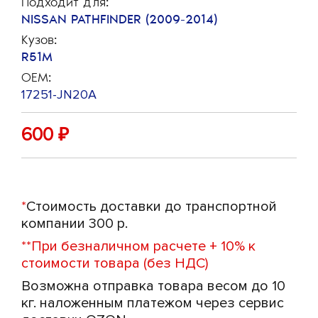
Подходит для:
NISSAN PATHFINDER (2009-2014)
Кузов:
R51M
OEM:
17251-JN20A
600
₽
*
Стоимость доставки до транспортной
компании 300 р.
**
При безналичном расчете + 10% к
стоимости товара (без НДС)
Возможна отправка товара весом до 10
кг. наложенным платежом через сервис