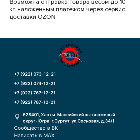
Возможна отправка товара весом до 10
кг. наложенным платежом через сервис
доставки OZON
+7 (922) 073-12-21
+7 (922) 074-12-21
+7 (922) 767-12-21
+7 (922) 787-12-21
628401, Ханты-Мансийский автономоный
округ-Югра, г.Сургут, ул.Сосновая, д.34/1
Сообщество в ВК
Написать в MAX