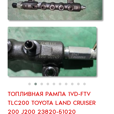
ТОПЛИВНАЯ РАМПА 1VD-FTV
TLC200 TOYOTA LAND CRUISER
200 J200 23820-51020