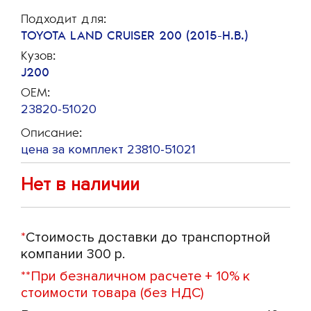
Подходит для:
TOYOTA LAND CRUISER 200 (2015-Н.В.)
Кузов:
J200
OEM:
23820-51020
Описание:
цена за комплект 23810-51021
Нет в наличии
*
Стоимость доставки до транспортной
компании 300 р.
**
При безналичном расчете + 10% к
стоимости товара (без НДС)