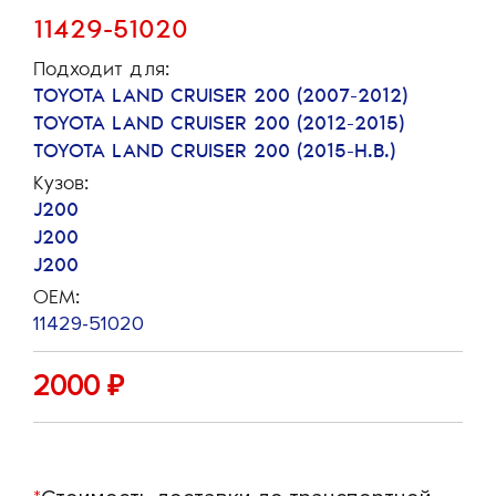
11429-51020
Подходит для:
TOYOTA LAND CRUISER 200 (2007-2012)
TOYOTA LAND CRUISER 200 (2012-2015)
TOYOTA LAND CRUISER 200 (2015-Н.В.)
Кузов:
J200
J200
J200
OEM:
11429-51020
2000
₽