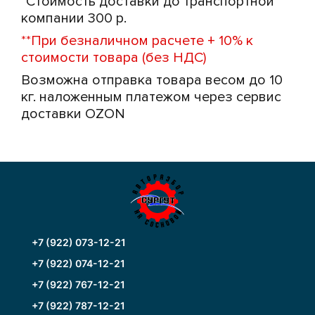
*
Стоимость доставки до транспортной
компании 300 р.
**
При безналичном расчете + 10% к
стоимости товара (без НДС)
Возможна отправка товара весом до 10
кг. наложенным платежом через сервис
доставки OZON
+7 (922) 073-12-21
+7 (922) 074-12-21
+7 (922) 767-12-21
+7 (922) 787-12-21