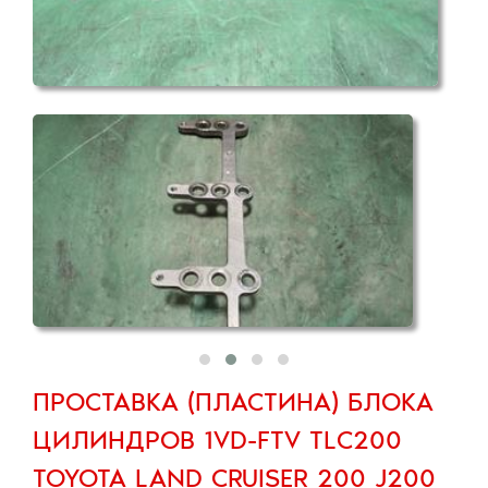
ПРОСТАВКА (ПЛАСТИНА) БЛОКА
ЦИЛИНДРОВ 1VD-FTV TLC200
TOYOTA LAND CRUISER 200 J200